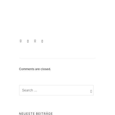
Comments are closed.
NEUESTE BEITRÄGE