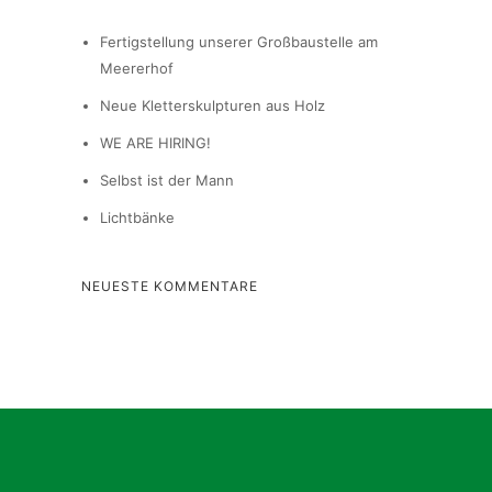
Fertigstellung unserer Großbaustelle am
Meererhof
Neue Kletterskulpturen aus Holz
WE ARE HIRING!
Selbst ist der Mann
Lichtbänke
NEUESTE KOMMENTARE