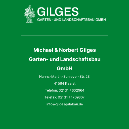
Michael & Norbert Gilges
Garten- und Landschaftsbau
GmbH
Hanns-Martin-Schleyer-Str. 23
41564 Kaarst
Telefon: 02131 / 602964
Telefax: 02131 / 1769867
info@gilgesgalabau.de