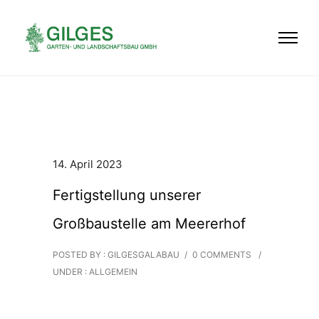
14. April 2023
Fertigstellung unserer
Großbaustelle am Meererhof
POSTED BY : GILGESGALABAU
/
0 COMMENTS
/
UNDER :
ALLGEMEIN