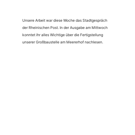
Unsere Arbeit war diese Woche das Stadtgespräch
der Rheinischen Post. In der Ausgabe am Mittwoch
konntet ihr alles Wichtige über die Fertigstellung
unserer Großbaustelle am Meererhof nachlesen.