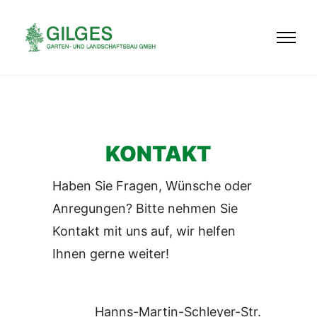
KONTAKT
Haben Sie Fragen, Wünsche oder
Anregungen? Bitte nehmen Sie
Kontakt mit uns auf, wir helfen
Ihnen gerne weiter!
Hanns-Martin-Schleyer-Str.