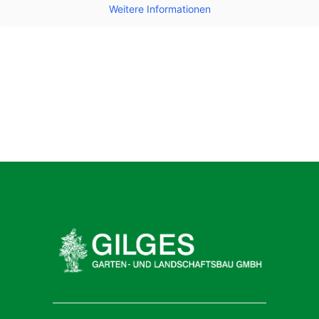
Weitere Informationen