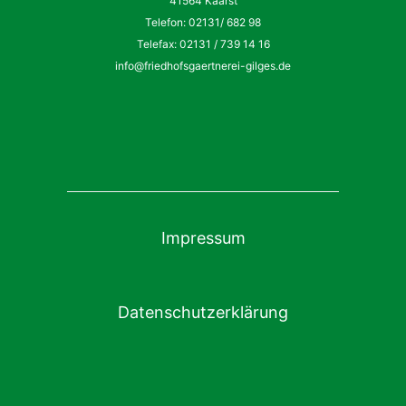
41564 Kaarst
Telefon: 02131/ 682 98
Telefax: 02131 / 739 14 16
info@friedhofsgaertnerei-gilges.de
Impressum
Datenschutzerklärung