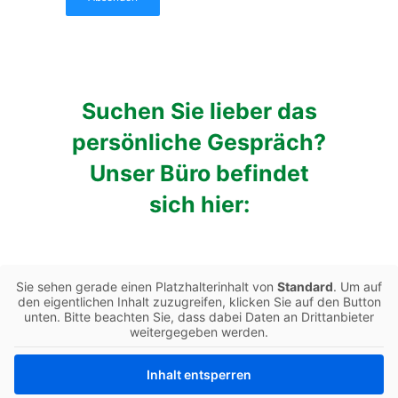
Suchen Sie lieber das
persönliche Gespräch?
Unser Büro befindet
sich hier:
Sie sehen gerade einen Platzhalterinhalt von
Standard
. Um auf
den eigentlichen Inhalt zuzugreifen, klicken Sie auf den Button
unten. Bitte beachten Sie, dass dabei Daten an Drittanbieter
weitergegeben werden.
Inhalt entsperren