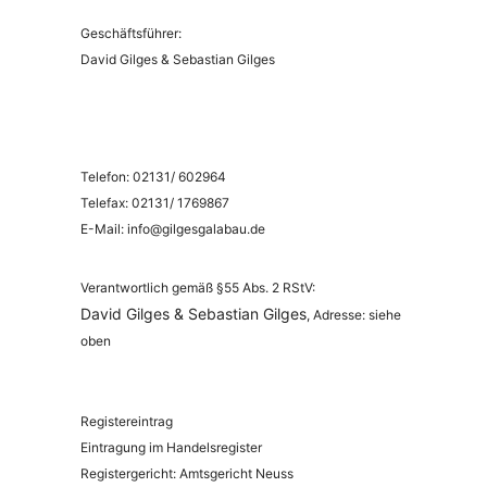
Geschäftsführer:
David Gilges & Sebastian Gilges
Telefon: 02131/ 602964
Telefax: 02131/ 1769867
E-Mail:
info@gilgesgalabau.de
Verantwortlich gemäß §55 Abs. 2 RStV:
David Gilges &
Sebastian Gilges
, Adresse: siehe
oben
Registereintrag
Eintragung im Handelsregister
Registergericht: Amtsgericht Neuss