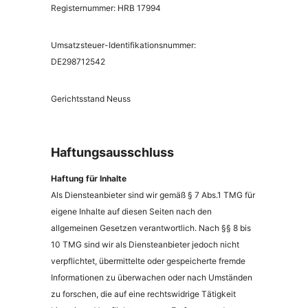
Registernummer: HRB 17994
Umsatzsteuer-Identifikationsnummer:
DE298712542
Gerichtsstand Neuss
Haftungsausschluss
Haftung für Inhalte
Als Diensteanbieter sind wir gemäß § 7 Abs.1 TMG für
eigene Inhalte auf diesen Seiten nach den
allgemeinen Gesetzen verantwortlich. Nach §§ 8 bis
10 TMG sind wir als Diensteanbieter jedoch nicht
verpflichtet, übermittelte oder gespeicherte fremde
Informationen zu überwachen oder nach Umständen
zu forschen, die auf eine rechtswidrige Tätigkeit