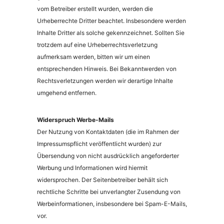
vom Betreiber erstellt wurden, werden die
Urheberrechte Dritter beachtet. Insbesondere werden
Inhalte Dritter als solche gekennzeichnet. Sollten Sie
trotzdem auf eine Urheberrechtsverletzung
aufmerksam werden, bitten wir um einen
entsprechenden Hinweis. Bei Bekanntwerden von
Rechtsverletzungen werden wir derartige Inhalte
umgehend entfernen.
Widerspruch Werbe-Mails
Der Nutzung von Kontaktdaten (die im Rahmen der
Impressumspflicht veröffentlicht wurden) zur
Übersendung von nicht ausdrücklich angeforderter
Werbung und Informationen wird hiermit
widersprochen. Der Seitenbetreiber behält sich
rechtliche Schritte bei unverlangter Zusendung von
Werbeinformationen, insbesondere bei Spam-E-Mails,
vor.