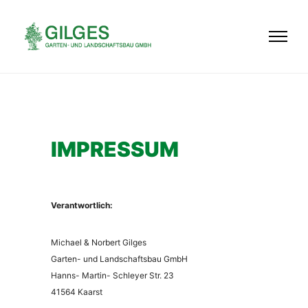
IMPRESSUM
Verantwortlich:
Michael & Norbert Gilges
Garten- und Landschaftsbau GmbH
Hanns- Martin- Schleyer Str. 23
41564
Kaarst