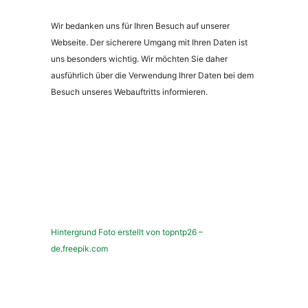
Wir bedanken uns für Ihren Besuch auf unserer
Webseite. Der sicherere Umgang mit Ihren Daten ist
uns besonders wichtig. Wir möchten Sie daher
ausführlich über die Verwendung Ihrer Daten bei dem
Besuch unseres Webauftritts informieren.
Hintergrund Foto erstellt von topntp26 –
de.freepik.com