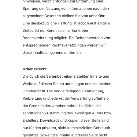
hinweisen. Verpflichtungen zur Entfernung oder
Sperrung der Nutzung von Informationen nach den
allgemeinen Gesetzen bleiben hiervon unberührt.
Eine diesbezügliche Haftung ist jedoch erst ab dem
Zeitpunkt der Kenntnis einer konkreten
Rechtsverletzung möglich. Bei Bekanntwerden von
entsprechenden Rechtsverletzungen werden wir
diese Inhalte umgehend entfernen.
Urheberrecht
Die durch die Seitenbetreiber erstellten Inhalte und
Werke auf diesen Seiten unterliegen dem deutschen
Urheberrecht. Die Vervielfältigung, Bearbeitung,
Verbreitung und jede Art der Verwertung außerhalb
der Grenzen des Urheberrechtes bedürfen der
schriftlichen Zustimmung des jeweiligen Autors bzw.
Erstellers. Downloads und Kopien dieser Seite sind
nur für den privaten, nicht kommerziellen Gebrauch
gestattet. Soweit die Inhalte auf dieser Seite nicht