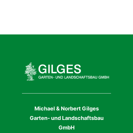
Michael & Norbert Gilges
Garten- und Landschaftsbau
GmbH