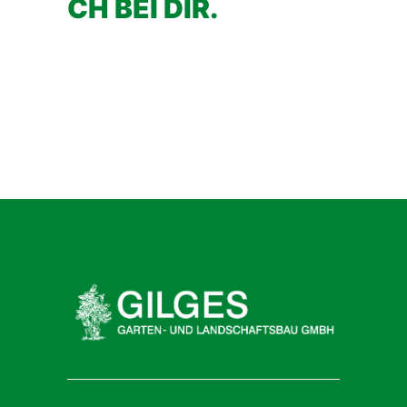
CH BEI DIR.