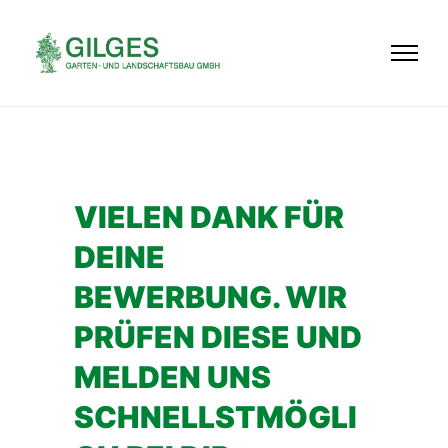
VIELEN DANK FÜR
DEINE
BEWERBUNG. WIR
PRÜFEN DIESE UND
MELDEN UNS
SCHNELLSTMÖGLI