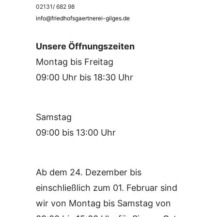
02131/ 682 98
info@friedhofsgaertnerei-gilges.de
Unsere Öffnungszeiten
Montag bis Freitag
09:00 Uhr bis 18:30 Uhr
Samstag
09:00 bis 13:00 Uhr
Ab dem 24. Dezember bis
einschließlich zum 01. Februar sind
wir von Montag bis Samstag von