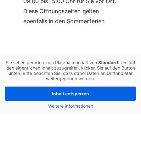
09:00 bis 15:00 Uhr für Sie vor Ort.
Diese Öffnungszeiten gelten
ebenfalls in den Sommerferien.
Sie sehen gerade einen Platzhalterinhalt von
Standard
. Um auf
den eigentlichen Inhalt zuzugreifen, klicken Sie auf den Button
unten. Bitte beachten Sie, dass dabei Daten an Drittanbieter
weitergegeben werden.
Inhalt entsperren
Weitere Informationen