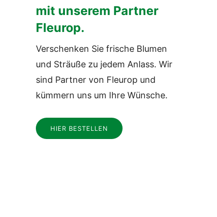
mit unserem Partner
Fleurop.
Verschenken Sie frische Blumen
und Sträuße zu jedem Anlass. Wir
sind Partner von Fleurop und
kümmern uns um Ihre Wünsche.
HIER BESTELLEN