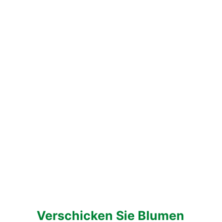
Verschicken Sie Blumen