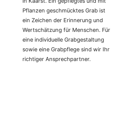
in Kaarst. Ein gepflegtes und mit
Pflanzen geschmücktes Grab ist
ein Zeichen der Erinnerung und
Wertschätzung für Menschen. Für
eine individuelle Grabgestaltung
sowie eine Grabpflege sind wir Ihr
richtiger Ansprechpartner.