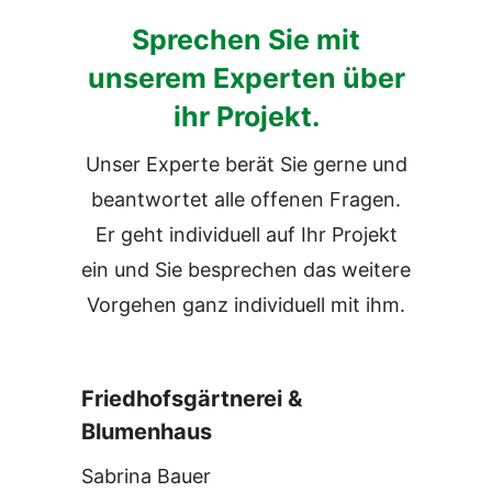
Sprechen Sie mit
unserem Experten über
ihr Projekt.
Unser Experte berät Sie gerne und
beantwortet alle offenen Fragen.
Er geht individuell auf Ihr Projekt
ein und Sie besprechen das weitere
Vorgehen
ganz individuell mit ihm.
Friedhofsgärtnerei &
Blumenhaus
Sabrina Bauer