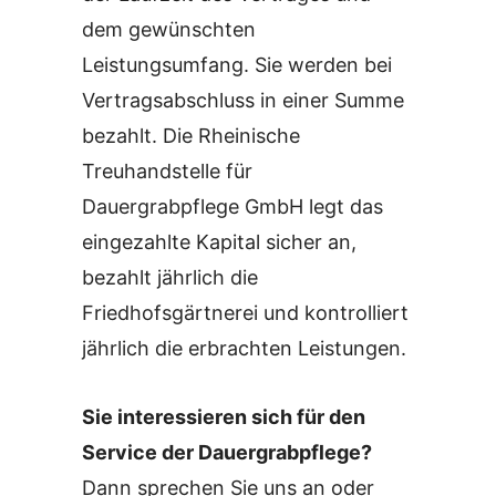
dem gewünschten
Leistungsumfang. Sie werden bei
Vertragsabschluss in einer Summe
bezahlt. Die Rheinische
Treuhandstelle für
Dauergrabpflege GmbH legt das
eingezahlte Kapital sicher an,
bezahlt jährlich die
Friedhofsgärtnerei und kontrolliert
jährlich die erbrachten Leistungen.
Sie interessieren sich für den
Service der Dauergrabpflege?
Dann sprechen Sie uns an oder