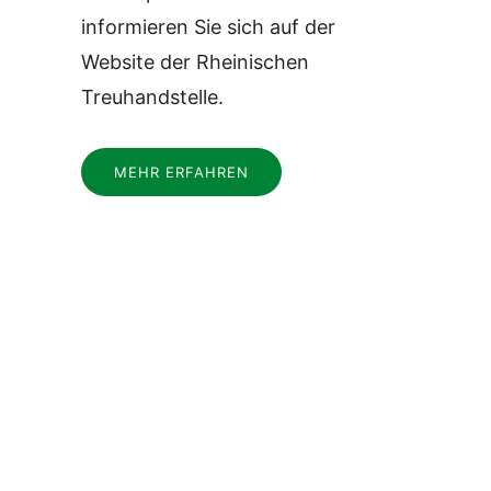
informieren Sie sich auf der
Website der Rheinischen
Treuhandstelle.
MEHR ERFAHREN