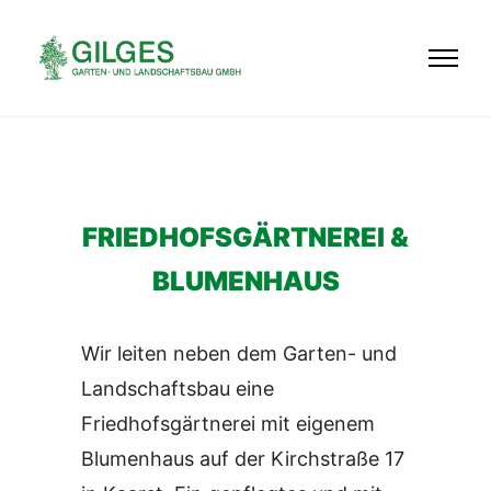
FRIEDHOFSGÄRTNEREI &
BLUMENHAUS
Wir leiten neben dem Garten- und
Landschaftsbau eine
Friedhofsgärtnerei mit eigenem
Blumenhaus auf der Kirchstraße 17