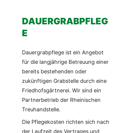
DAUERGRABPFLEG
E
Dauergrabpflege ist ein Angebot
für die langjährige Betreuung einer
bereits bestehenden oder
zukünftigen Grabstelle durch eine
Friedhofsgärtnerei. Wir sind ein
Partnerbetrieb der Rheinischen
Treuhandstelle.
Die Pflegekosten richten sich nach
der Laufzeit des Vertrages und