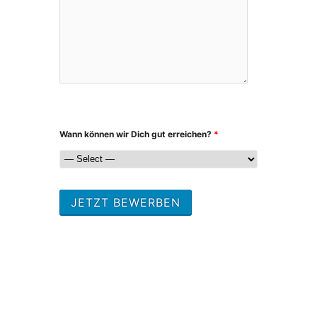
Wann können wir Dich gut erreichen?
*