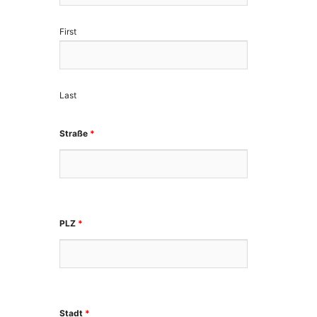
First
Last
Straße
*
PLZ
*
Stadt
*