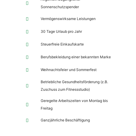
Sonnenschutzspender
Vermögenswirksame Leistungen
30 Tage Urlaub pro Jahr
Steuerfreie Einkaufskarte
Berufsbekleidung einer bekannten Marke
Weihnachtsfeier und Sommerfest
Betriebliche Gesundheitsförderung (z.B.
Zuschuss zum Fitnessstudio)
Geregelte Arbeitszeiten von Montag bis
Freitag
Ganzjährliche Beschäftigung