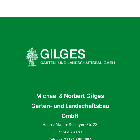
Michael & Norbert Gilges
Garten- und Landschaftsbau
GmbH
Hanns-Martin-Schleyer-Str. 23
41564 Kaarst
Telefon: 02131 / 602964