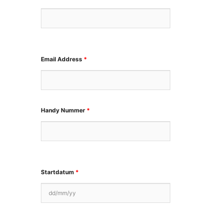
Email Address
*
Handy Nummer
*
Startdatum
*