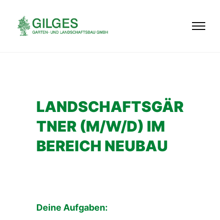
LANDSCHAFTSGÄR
TNER (M/W/D) IM
BEREICH NEUBAU
Deine Aufgaben: