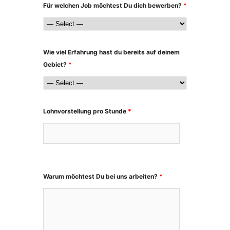
Für welchen Job möchtest Du dich bewerben?
*
Wie viel Erfahrung hast du bereits auf deinem
Gebiet?
*
Lohnvorstellung pro Stunde
*
Warum möchtest Du bei uns arbeiten?
*