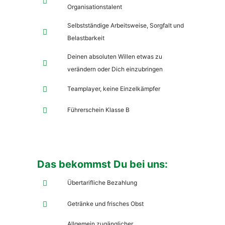
Organisationstalent
Selbstständige Arbeitsweise, Sorgfalt und
Belastbarkeit
Deinen absoluten Willen etwas zu
verändern oder Dich einzubringen
Teamplayer, keine Einzelkämpfer
Führerschein Klasse B
Das bekommst Du bei uns:
Übertarifliche Bezahlung
Getränke und frisches Obst
Allgemein zugänglicher