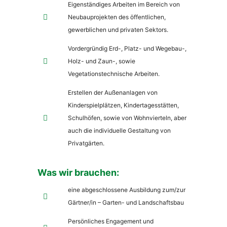
Eigenständiges Arbeiten im Bereich von
Neubauprojekten des öffentlichen,
gewerblichen und privaten Sektors.
Vordergründig Erd-, Platz- und Wegebau-,
Holz- und Zaun-, sowie
Vegetationstechnische Arbeiten.
Erstellen der Außenanlagen von
Kinderspielplätzen, Kindertagesstätten,
Schulhöfen, sowie von Wohnvierteln, aber
auch die individuelle Gestaltung von
Privatgärten.
Was wir brauchen:
eine abgeschlossene Ausbildung zum/zur
Gärtner/in – Garten- und Landschaftsbau
Persönliches Engagement und