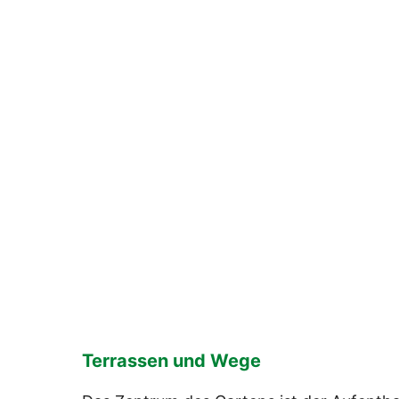
Terrassen und Wege