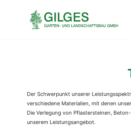
Der Schwerpunkt unserer Leistungsspektru
verschiedene Materialien, mit denen unser
Die Verlegung von Pflastersteinen, Beton-
unserem Leistungsangebot.