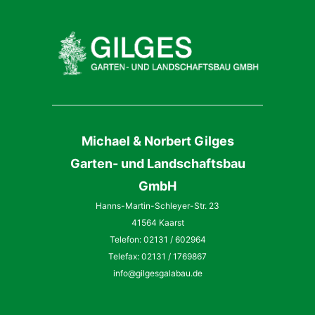
Michael & Norbert Gilges
Garten- und Landschaftsbau
GmbH
Hanns-Martin-Schleyer-Str. 23
41564 Kaarst
Telefon: 02131 / 602964
Telefax: 02131 / 1769867
info@gilgesgalabau.de